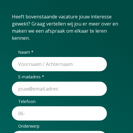
Heeft bovenstaande vacature jouw interesse
gewekt? Graag vertellen wij jou er meer over en
maken we een afspraak om elkaar te leren
kennen.
Naam
E-mailadres
Telefoon
Onderwerp