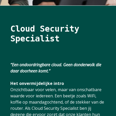
);
Cloud Security
Specialist
“Een ondoordringbare cloud. Geen donderwolk die
daar doorheen komt.
”
Het onvermijdelijke intro
Onzichtbaar voor velen, maar van onschatbare
waarde voor iedereen. Een beetje zoals WiFi,
koffie op maandagochtend, of de stekker van de
router. Als Cloud Security Specialist ben jij
degene die ervoor zorgt dat onze klanten hun