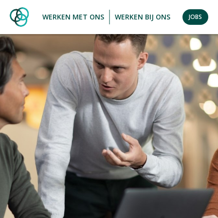
WERKEN MET ONS
WERKEN BIJ ONS
JOBS