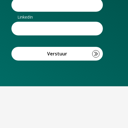
LinkedIn
Verstuur